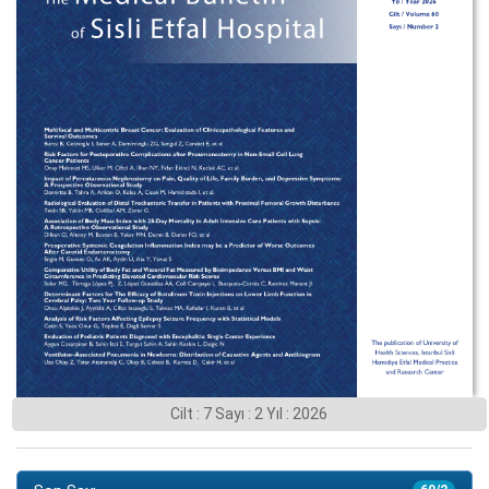
Cilt : 7 Sayı : 2 Yıl : 2026