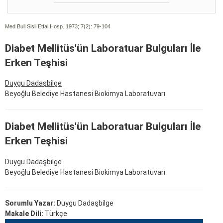
Med Bull Sisli Etfal Hosp. 1973; 7(2):
79-104
Diabet Mellitüs'ün Laboratuar Bulguları İle
Erken Teşhisi
Duygu Dadaşbilge
Beyoğlu Belediye Hastanesi Biokimya Laboratuvarı
Diabet Mellitüs'ün Laboratuar Bulguları İle
Erken Teşhisi
Duygu Dadaşbilge
Beyoğlu Belediye Hastanesi Biokimya Laboratuvarı
Sorumlu Yazar:
Duygu Dadaşbilge
Makale Dili:
Türkçe