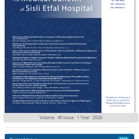
Volume : 40 Issue : 1 Year : 2026