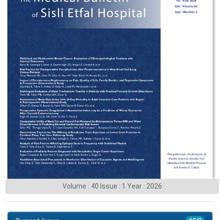
Volume : 40 Issue : 1 Year : 2026