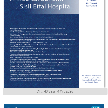
Cilt : 40 Sayı : 4 Yıl : 2026