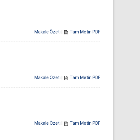
Makale Özeti
|
Tam Metin PDF
Makale Özeti
|
Tam Metin PDF
Makale Özeti
|
Tam Metin PDF