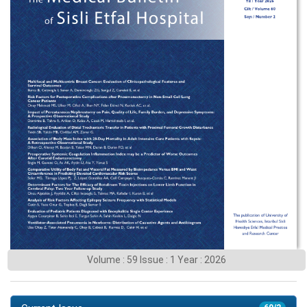
Volume : 59 Issue : 1 Year : 2026