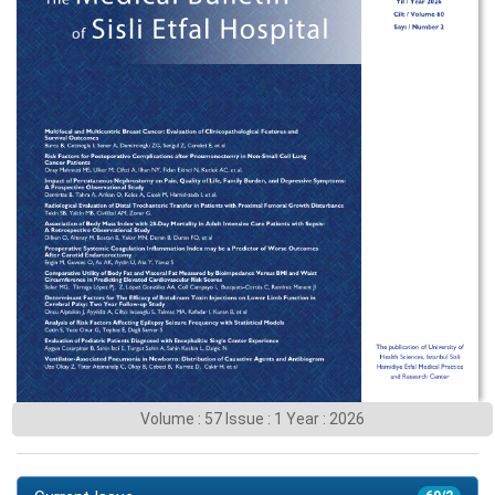
Volume : 57 Issue : 1 Year : 2026