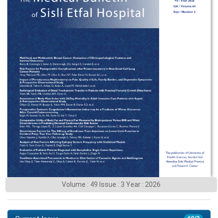
Volume : 49 Issue : 3 Year : 2026