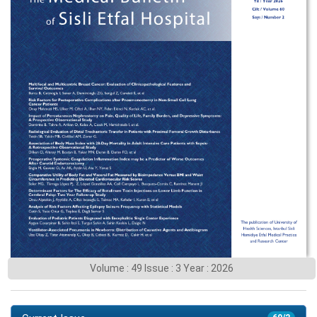
Volume : 49 Issue : 3 Year : 2026