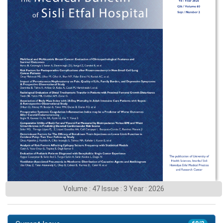
Volume : 47 Issue : 3 Year : 2026