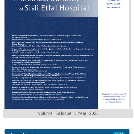
Volume : 38 Issue : 3 Year : 2026